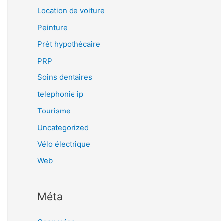
Location de voiture
Peinture
Prêt hypothécaire
PRP
Soins dentaires
telephonie ip
Tourisme
Uncategorized
Vélo électrique
Web
Méta