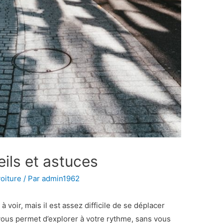
ils et astuces
voiture
/ Par
admin1962
 voir, mais il est assez difficile de se déplacer
vous permet d’explorer à votre rythme, sans vous