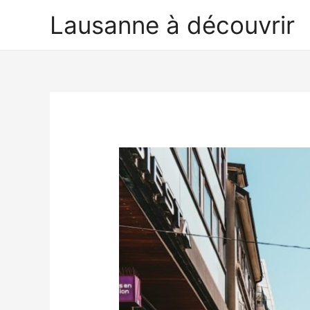
Lausanne à découvrir