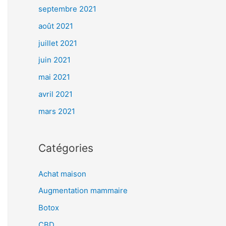
septembre 2021
août 2021
juillet 2021
juin 2021
mai 2021
avril 2021
mars 2021
Catégories
Achat maison
Augmentation mammaire
Botox
CBD