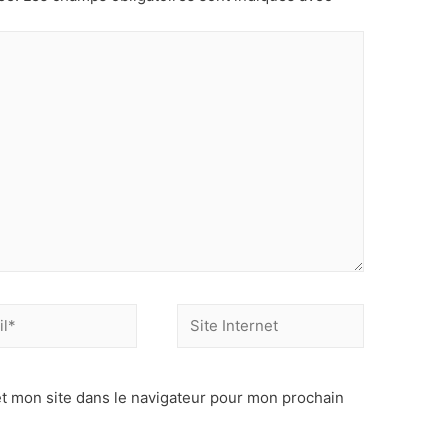
Site
Internet
t mon site dans le navigateur pour mon prochain