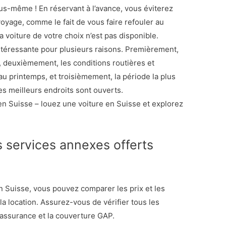
ous-même ! En réservant à l’avance, vous éviterez
oyage, comme le fait de vous faire refouler au
 voiture de votre choix n’est pas disponible.
ntéressante pour plusieurs raisons. Premièrement,
e, deuxièmement, les conditions routières et
 printemps, et troisièmement, la période la plus
es meilleurs endroits sont ouverts.
n Suisse – louez une voiture en Suisse et explorez
s services annexes offerts
 Suisse, vous pouvez comparer les prix et les
a location. Assurez-vous de vérifier tous les
 l’assurance et la couverture GAP.