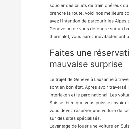
soucier des billets de train onéreux 
prendre la route, voici nos meilleurs 
ayez l’intention de parcourir les Alpes s
Genève ou de vous détendre sur un ba
thermale), vous aurez inévitablement b
Faites une réservat
mauvaise surprise
Le trajet de Genève à Lausanne à traver
sont en bon état. Après avoir traversé 
Interlaken et le parc national. Les voit
Suisse, bien que vous puissiez avoir de
vous devez réserver une voiture de loc
sur des sites spécialisés.
L’avantage de louer une voiture en Su