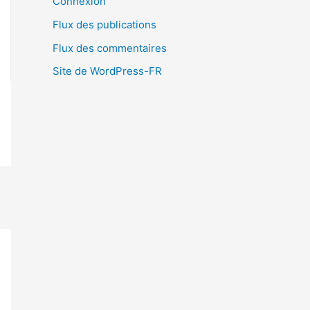
Connexion
Flux des publications
Flux des commentaires
Site de WordPress-FR