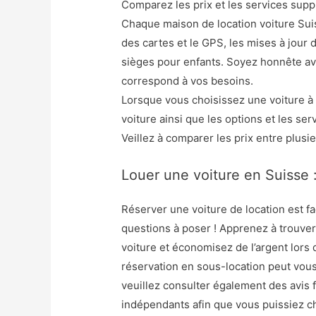
Comparez les prix et les services sup
Chaque maison de location voiture Sui
des cartes et le GPS, les mises à jour d
sièges pour enfants. Soyez honnête a
correspond à vos besoins.
Lorsque vous choisissez une voiture à 
voiture ainsi que les options et les se
Veillez à comparer les prix entre plusie
Louer une voiture en Suisse :
Réserver une voiture de location est f
questions à poser ! Apprenez à trouver 
voiture et économisez de l’argent lors
réservation en sous-location peut vous
veuillez consulter également des avis f
indépendants afin que vous puissiez cho