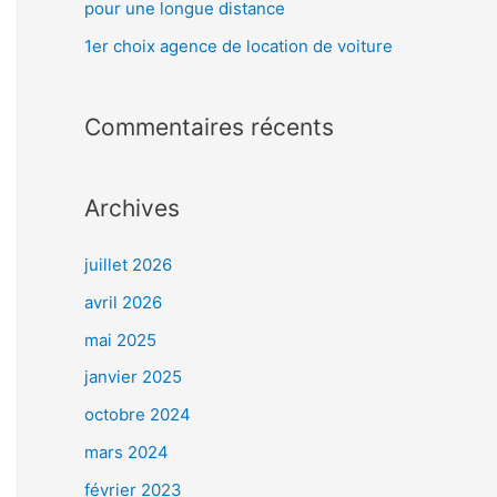
pour une longue distance
:
1er choix agence de location de voiture
Commentaires récents
Archives
juillet 2026
avril 2026
mai 2025
janvier 2025
octobre 2024
mars 2024
février 2023