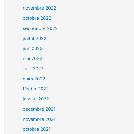
novembre 2022
octobre 2022
septembre 2022
juillet 2022
juin 2022
mai 2022
avril 2022
mars 2022
février 2022
janvier 2022
décembre 2021
novembre 2021
octobre 2021