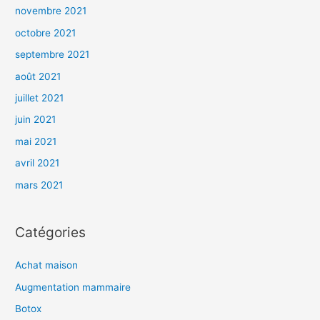
novembre 2021
octobre 2021
septembre 2021
août 2021
juillet 2021
juin 2021
mai 2021
avril 2021
mars 2021
Catégories
Achat maison
Augmentation mammaire
Botox