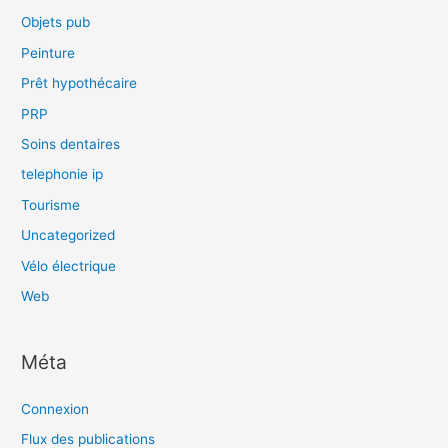
Objets pub
Peinture
Prêt hypothécaire
PRP
Soins dentaires
telephonie ip
Tourisme
Uncategorized
Vélo électrique
Web
Méta
Connexion
Flux des publications