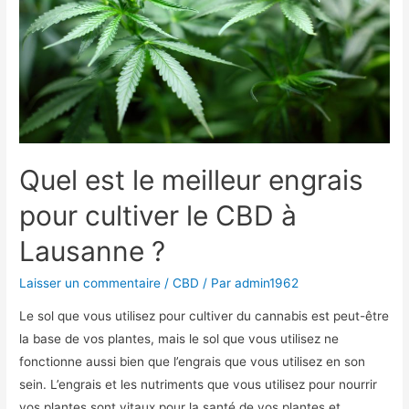
Quel est le meilleur engrais
pour cultiver le CBD à
Lausanne ?
Laisser un commentaire
/
CBD
/ Par
admin1962
Le sol que vous utilisez pour cultiver du cannabis est peut-être
la base de vos plantes, mais le sol que vous utilisez ne
fonctionne aussi bien que l’engrais que vous utilisez en son
sein. L’engrais et les nutriments que vous utilisez pour nourrir
vos plantes sont vitaux pour la santé de vos plantes et