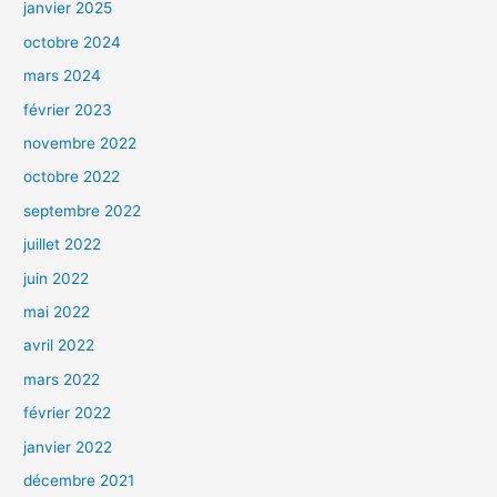
janvier 2025
octobre 2024
mars 2024
février 2023
novembre 2022
octobre 2022
septembre 2022
juillet 2022
juin 2022
mai 2022
avril 2022
mars 2022
février 2022
janvier 2022
décembre 2021