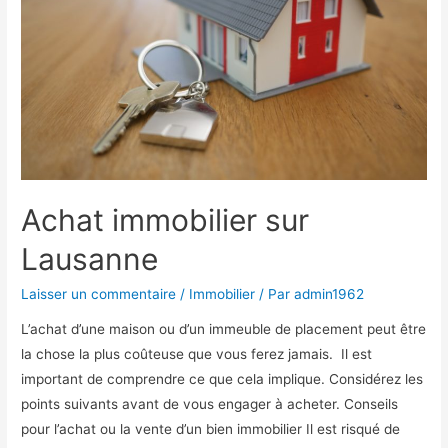
Achat immobilier sur
Lausanne
Laisser un commentaire
/
Immobilier
/ Par
admin1962
L’achat d’une maison ou d’un immeuble de placement peut être
la chose la plus coûteuse que vous ferez jamais. Il est
important de comprendre ce que cela implique. Considérez les
points suivants avant de vous engager à acheter. Conseils
pour l’achat ou la vente d’un bien immobilier Il est risqué de