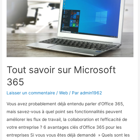
Tout savoir sur Microsoft
365
Laisser un commentaire
/
Web
/ Par
admin1962
Vous avez probablement déjà entendu parler d’Office 365,
mais savez-vous à quel point ses fonctionnalités peuvent
améliorer les flux de travail, la collaboration et l’efficacité de
votre entreprise ? 6 avantages clés d’Office 365 pour les
entreprises Si vous vous êtes déjà demandé » Quels sont les