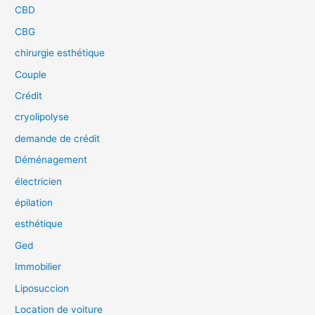
CBD
CBG
chirurgie esthétique
Couple
Crédit
cryolipolyse
demande de crédit
Déménagement
électricien
épilation
esthétique
Ged
Immobilier
Liposuccion
Location de voiture