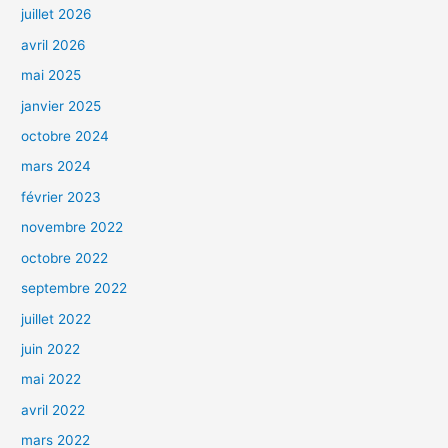
juillet 2026
avril 2026
mai 2025
janvier 2025
octobre 2024
mars 2024
février 2023
novembre 2022
octobre 2022
septembre 2022
juillet 2022
juin 2022
mai 2022
avril 2022
mars 2022