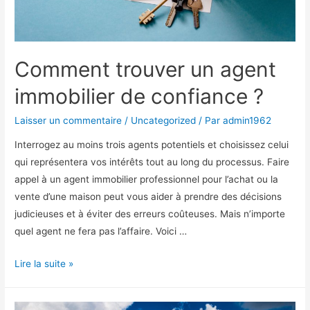
Comment trouver un agent
immobilier de confiance ?
Laisser un commentaire
/
Uncategorized
/ Par
admin1962
Interrogez au moins trois agents potentiels et choisissez celui
qui représentera vos intérêts tout au long du processus. Faire
appel à un agent immobilier professionnel pour l’achat ou la
vente d’une maison peut vous aider à prendre des décisions
judicieuses et à éviter des erreurs coûteuses. Mais n’importe
quel agent ne fera pas l’affaire. Voici …
Comment
Lire la suite »
trouver
un