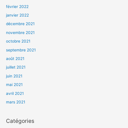
février 2022
janvier 2022
décembre 2021
novembre 2021
octobre 2021
septembre 2021
août 2021
juillet 2021
juin 2021
mai 2021
avril 2021
mars 2021
Catégories