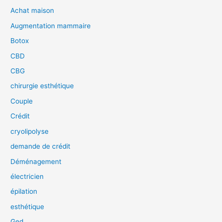
Achat maison
Augmentation mammaire
Botox
CBD
CBG
chirurgie esthétique
Couple
Crédit
cryolipolyse
demande de crédit
Déménagement
électricien
épilation
esthétique
Ged