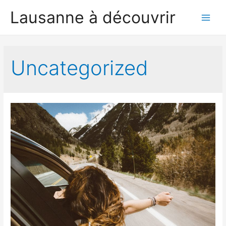
Lausanne à découvrir
Main
Men
Uncategorized