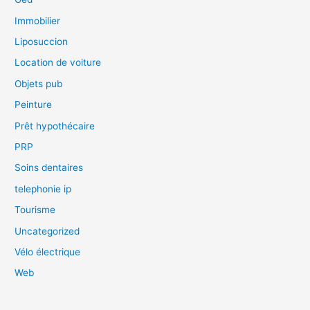
Immobilier
Liposuccion
Location de voiture
Objets pub
Peinture
Prêt hypothécaire
PRP
Soins dentaires
telephonie ip
Tourisme
Uncategorized
Vélo électrique
Web