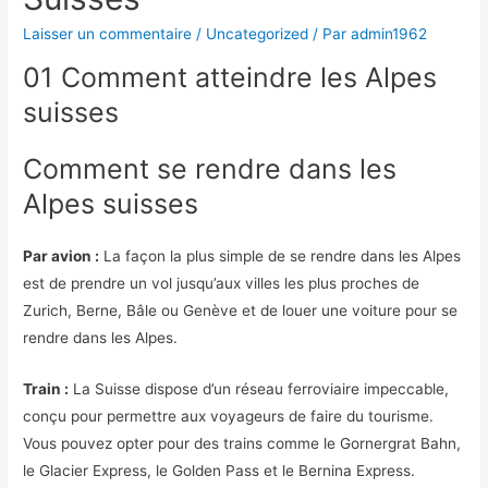
Laisser un commentaire
/
Uncategorized
/ Par
admin1962
01 Comment atteindre les Alpes
suisses
Comment se rendre dans les
Alpes suisses
Par avion :
La façon la plus simple de se rendre dans les Alpes
est de prendre un vol jusqu’aux villes les plus proches de
Zurich, Berne, Bâle ou Genève et de louer une voiture pour se
rendre dans les Alpes.
Train :
La Suisse dispose d’un réseau ferroviaire impeccable,
conçu pour permettre aux voyageurs de faire du tourisme.
Vous pouvez opter pour des trains comme le Gornergrat Bahn,
le Glacier Express, le Golden Pass et le Bernina Express.