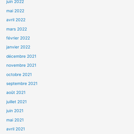
juin 2022
mai 2022
avril 2022
mars 2022
février 2022
janvier 2022
décembre 2021
novembre 2021
octobre 2021
septembre 2021
août 2021
juillet 2021
juin 2021
mai 2021
avril 2021