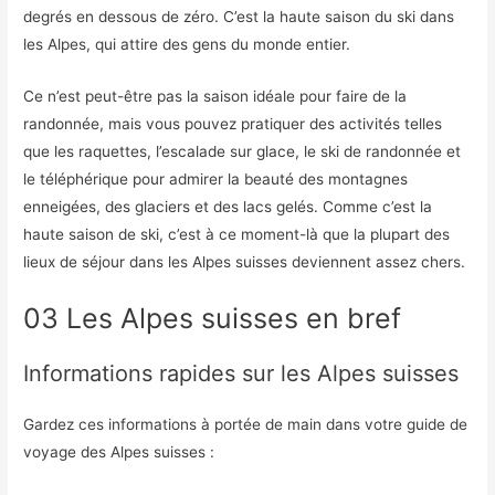
degrés en dessous de zéro. C’est la haute saison du ski dans
les Alpes, qui attire des gens du monde entier.
Ce n’est peut-être pas la saison idéale pour faire de la
randonnée, mais vous pouvez pratiquer des activités telles
que les raquettes, l’escalade sur glace, le ski de randonnée et
le téléphérique pour admirer la beauté des montagnes
enneigées, des glaciers et des lacs gelés. Comme c’est la
haute saison de ski, c’est à ce moment-là que la plupart des
lieux de séjour dans les Alpes suisses deviennent assez chers.
03 Les Alpes suisses en bref
Informations rapides sur les Alpes suisses
Gardez ces informations à portée de main dans votre guide de
voyage des Alpes suisses :