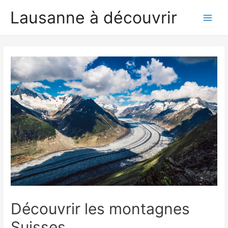
Lausanne à découvrir
Main
Men
Découvrir les montagnes
Suisses