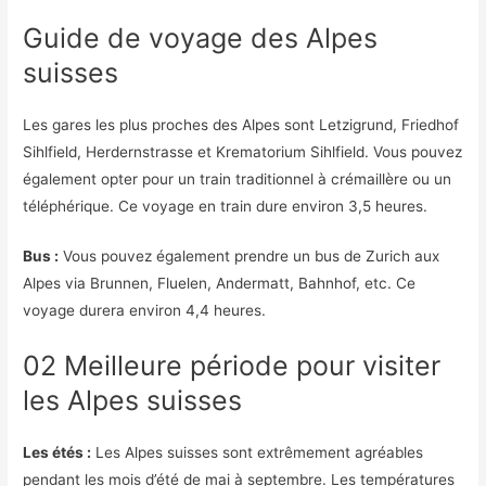
Guide de voyage des Alpes
suisses
Les gares les plus proches des Alpes sont Letzigrund, Friedhof
Sihlfield, Herdernstrasse et Krematorium Sihlfield. Vous pouvez
également opter pour un train traditionnel à crémaillère ou un
téléphérique. Ce voyage en train dure environ 3,5 heures.
Bus :
Vous pouvez également prendre un bus de Zurich aux
Alpes via Brunnen, Fluelen, Andermatt, Bahnhof, etc. Ce
voyage durera environ 4,4 heures.
02 Meilleure période pour visiter
les Alpes suisses
Les étés :
Les Alpes suisses sont extrêmement agréables
pendant les mois d’été de mai à septembre. Les températures