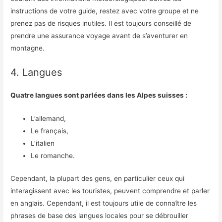
instructions de votre guide, restez avec votre groupe et ne
prenez pas de risques inutiles. Il est toujours conseillé de
prendre une assurance voyage avant de s’aventurer en
montagne.
4. Langues
Quatre langues sont parlées dans les Alpes suisses :
L’allemand,
Le français,
L’italien
Le romanche.
Cependant, la plupart des gens, en particulier ceux qui
interagissent avec les touristes, peuvent comprendre et parler
en anglais. Cependant, il est toujours utile de connaître les
phrases de base des langues locales pour se débrouiller