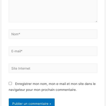
Nom*
E-
mail*
Site
Internet
Enregistrer mon nom, mon e-mail et mon site dans le
navigateur pour mon prochain commentaire.