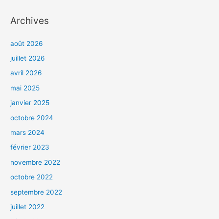
Archives
août 2026
juillet 2026
avril 2026
mai 2025
janvier 2025
octobre 2024
mars 2024
février 2023
novembre 2022
octobre 2022
septembre 2022
juillet 2022