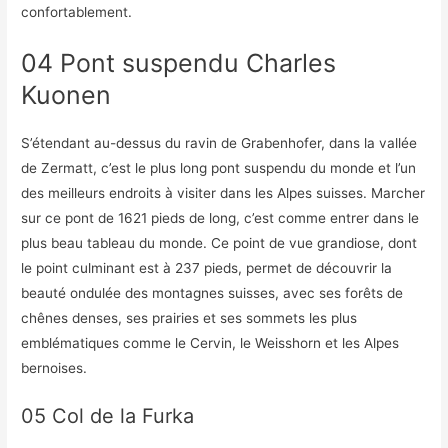
confortablement.
04 Pont suspendu Charles
Kuonen
S’étendant au-dessus du ravin de Grabenhofer, dans la vallée
de Zermatt, c’est le plus long pont suspendu du monde et l’un
des meilleurs endroits à visiter dans les Alpes suisses. Marcher
sur ce pont de 1621 pieds de long, c’est comme entrer dans le
plus beau tableau du monde. Ce point de vue grandiose, dont
le point culminant est à 237 pieds, permet de découvrir la
beauté ondulée des montagnes suisses, avec ses forêts de
chênes denses, ses prairies et ses sommets les plus
emblématiques comme le Cervin, le Weisshorn et les Alpes
bernoises.
05 Col de la Furka