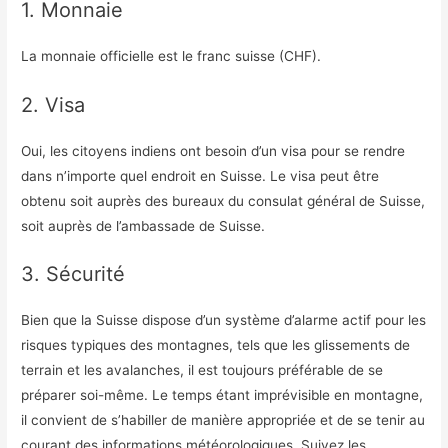
1. Monnaie
La monnaie officielle est le franc suisse (CHF).
2. Visa
Oui, les citoyens indiens ont besoin d’un visa pour se rendre
dans n’importe quel endroit en Suisse. Le visa peut être
obtenu soit auprès des bureaux du consulat général de Suisse,
soit auprès de l’ambassade de Suisse.
3. Sécurité
Bien que la Suisse dispose d’un système d’alarme actif pour les
risques typiques des montagnes, tels que les glissements de
terrain et les avalanches, il est toujours préférable de se
préparer soi-même. Le temps étant imprévisible en montagne,
il convient de s’habiller de manière appropriée et de se tenir au
courant des informations météorologiques. Suivez les