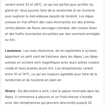
varient entre 25 et 28°C, ce qui est parfait pour profiter du
grand air. Vous pouvez faire de la randonnée et du tourisme
pour explorer la merveilleuse beauté de l’endroit. Les Alpes
suisses en mai offrent des vues étonnantes sur des prairies
vertes pleines de fleurs sauvages colorées, des chutes d’eau
et des forêts luxuriantes encadrées par des sommets enneigés
au loin.
L’automne :
Les mois d’automne, de mi-septembre à octobre,
apportent un petit vent de fraîcheur dans les Alpes. Les Alpes
suisses en octobre sont magnifiques avec leurs arbres couleur
rouille et leurs prairies jaune d’or. Les températures varient
entre 10 et 14°C, ce qui est toujours agréable pour faire de la
randonnée et du tourisme en plein air.
Hivers
: De décembre à avril, c’est la saison hivernale dans les
Alpes. Il commence à pleuvoir et un froid intense s’installe
avec des températures qui peuvent descendre jusqu’à 20