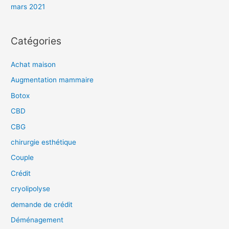
mars 2021
Catégories
Achat maison
Augmentation mammaire
Botox
CBD
CBG
chirurgie esthétique
Couple
Crédit
cryolipolyse
demande de crédit
Déménagement