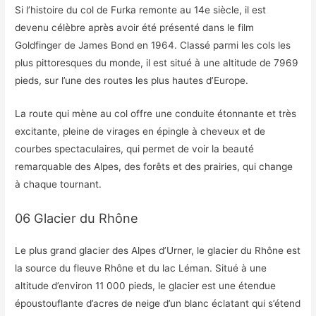
Si l’histoire du col de Furka remonte au 14e siècle, il est
devenu célèbre après avoir été présenté dans le film
Goldfinger de James Bond en 1964. Classé parmi les cols les
plus pittoresques du monde, il est situé à une altitude de 7969
pieds, sur l’une des routes les plus hautes d’Europe.
La route qui mène au col offre une conduite étonnante et très
excitante, pleine de virages en épingle à cheveux et de
courbes spectaculaires, qui permet de voir la beauté
remarquable des Alpes, des forêts et des prairies, qui change
à chaque tournant.
06 Glacier du Rhône
Le plus grand glacier des Alpes d’Urner, le glacier du Rhône est
la source du fleuve Rhône et du lac Léman. Situé à une
altitude d’environ 11 000 pieds, le glacier est une étendue
époustouflante d’acres de neige d’un blanc éclatant qui s’étend