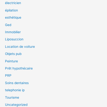
électricien
épilation
esthétique
Ged
Immobilier
Liposuccion
Location de voiture
Objets pub
Peinture
Prêt hypothécaire
PRP
Soins dentaires
telephonie ip
Tourisme
Uncategorized